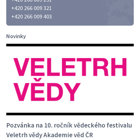
+420 266 009 321
+420 266 009 403
Novinky
Pozvánka na 10. ročník vědeckého festivalu
Veletrh vědy Akademie věd ČR