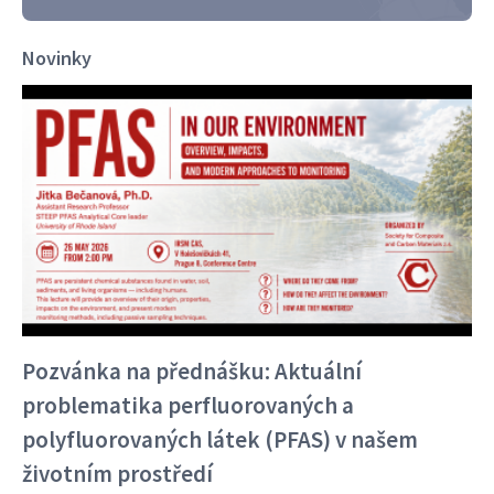
Novinky
Pozvánka na přednášku: Aktuální
problematika perfluorovaných a
polyfluorovaných látek (PFAS) v našem
životním prostředí