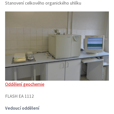
Stanovení celkového organického uhlíku
Image
Oddělení geochemie
FLASH EA 1112
Vedoucí oddělení