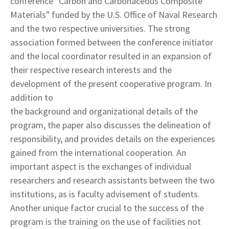
conference "Carbon and Carbonaceous Composite
Materials" funded by the U.S. Office of Naval Research
and the two respective universities. The strong
association formed between the conference initiator
and the local coordinator resulted in an expansion of
their respective research interests and the
development of the present cooperative program. In
addition to
the background and organizational details of the
program, the paper also discusses the delineation of
responsibility, and provides details on the experiences
gained from the international cooperation. An
important aspect is the exchanges of individual
researchers and research assistants between the two
institutions, as is faculty advisement of students.
Another unique factor crucial to the success of the
program is the training on the use of facilities not