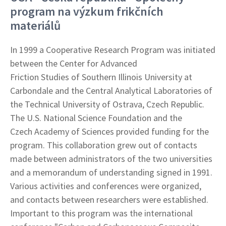
program na výzkum frikčních
materiálů
In 1999 a Cooperative Research Program was initiated
between the Center for Advanced
Friction Studies of Southern Illinois University at
Carbondale and the Central Analytical Laboratories of
the Technical University of Ostrava, Czech Republic.
The U.S. National Science Foundation and the
Czech Academy of Sciences provided funding for the
program. This collaboration grew out of contacts
made between administrators of the two universities
and a memorandum of understanding signed in 1991.
Various activities and conferences were organized,
and contacts between researchers were established.
Important to this program was the international