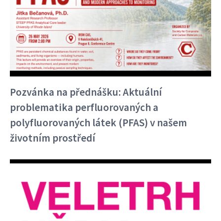
Pozvánka na přednášku: Aktuální
problematika perfluorovaných a
polyfluorovaných látek (PFAS) v našem
životním prostředí
Kontakt