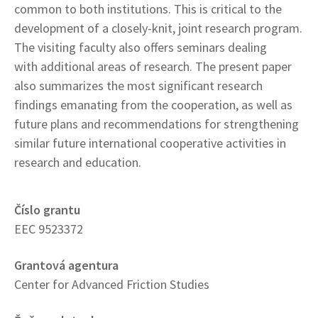
common to both institutions. This is critical to the
development of a closely-knit, joint research program.
The visiting faculty also offers seminars dealing
with additional areas of research. The present paper
also summarizes the most significant research
findings emanating from the cooperation, as well as
future plans and recommendations for strengthening
similar future international cooperative activities in
research and education.
Číslo grantu
EEC 9523372
Grantová agentura
Center for Advanced Friction Studies