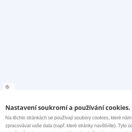
Nastavení soukromí a používání cookies.
Na těchto stránkách se používají soubory cookies, které ná
zpracovávat vaše data (např. které stránky navštívíte). Tyto 