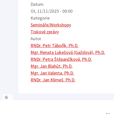
Datum
Út, 11/11/2025 - 00:00
Kategorie
Semináře/Workshopy
Tiskové zprávy
Autor
RNDr. Petr Tábořík, Ph.D.
Mgr. Renata Lukešová (Gaždová), Ph.D.
RNDr. Petra Štěpančíková, Ph.D.
Mgr. Jan Blahůt, Ph.D.
Mgr. Jan Valenta, Ph.D.
RNDr. Jan Klimeš, Ph.D.