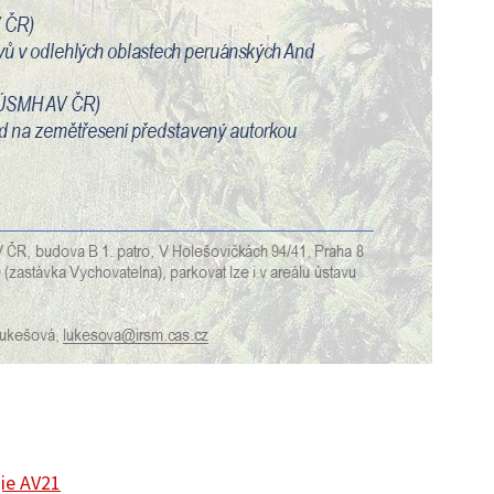
ie AV21