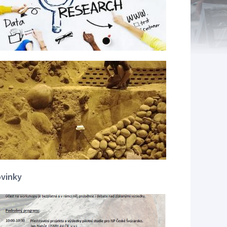
vinky